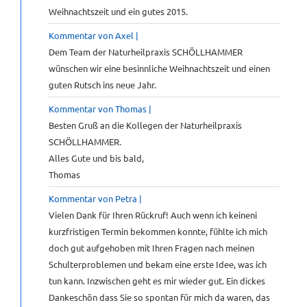
Weihnachtszeit und ein gutes 2015.
Kommentar von
Axel
|
Dem Team der Naturheilpraxis SCHÖLLHAMMER
wünschen wir eine besinnliche Weihnachtszeit und einen
guten Rutsch ins neue Jahr.
Kommentar von
Thomas
|
Besten Gruß an die Kollegen der Naturheilpraxis
SCHÖLLHAMMER.
Alles Gute und bis bald,
Thomas
Kommentar von Petra |
Vielen Dank für Ihren Rückruf! Auch wenn ich keineni
kurzfristigen Termin bekommen konnte, fühlte ich mich
doch gut aufgehoben mit Ihren Fragen nach meinen
Schulterproblemen und bekam eine erste Idee, was ich
tun kann. Inzwischen geht es mir wieder gut. Ein dickes
Dankeschön dass Sie so spontan für mich da waren, das